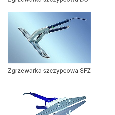
Zgrzewarka szczypcowa SFZ