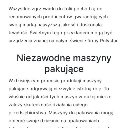
Wszystkie zgrzewarki do folii pochodzą od
renomowanych producentów gwarantujących
swoją marką najwyższą jakość i doskonałą
trwałość. Świetnym tego przykładem mogą być
urządzenia znanej na całym świecie firmy Polystar.
Niezawodne maszyny
pakujące
W dzisiejszym procesie produkcji maszyny
pakujące odgrywają niezwykle istotną rolę. To
właśnie od jakości tych maszyn w dużej mierze
zależy skuteczność działania całego
przedsiębiorstwa. Maszyny do pakowania mogą
opierać swoje działanie na opakowaniach