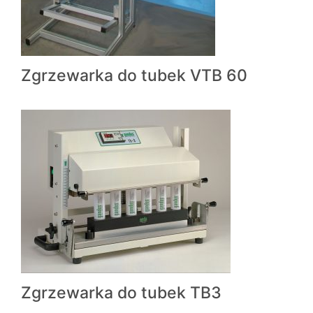
Zgrzewarka do tubek VTB 60
Zgrzewarka do tubek TB3