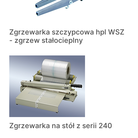
Zgrzewarka szczypcowa hpl WSZ
- zgrzew stałocieplny
Zgrzewarka na stół z serii 240