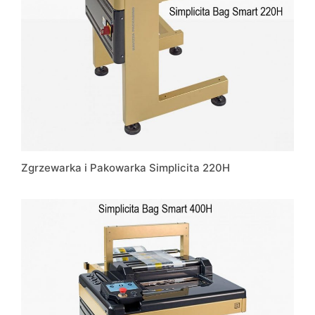
Zgrzewarka i Pakowarka Simplicita 220H