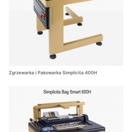
Zgrzewarka i Pakowarka Simplicita 400H