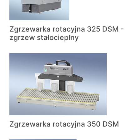
Zgrzewarka rotacyjna 325 DSM -
zgrzew stałocieplny
Zgrzewarka rotacyjna 350 DSM