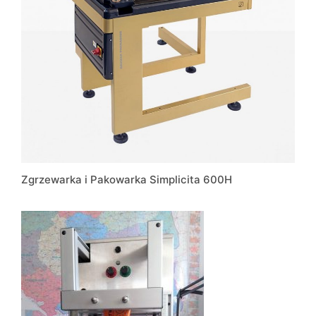
Zgrzewarka i Pakowarka Simplicita 600H