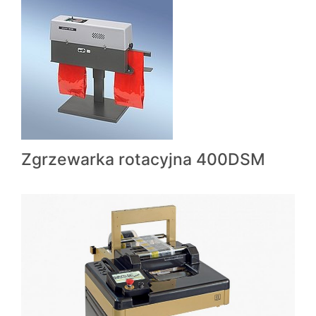
Zgrzewarka rotacyjna 400DSM