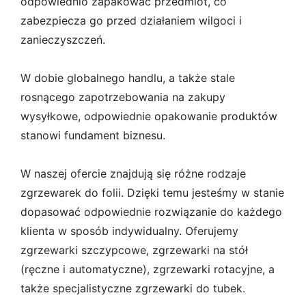
odpowiednio zapakować przedmiot, co
zabezpiecza go przed działaniem wilgoci i
zanieczyszczeń.
W dobie globalnego handlu, a także stale
rosnącego zapotrzebowania na zakupy
wysyłkowe, odpowiednie opakowanie produktów
stanowi fundament biznesu.
W naszej ofercie znajdują się różne rodzaje
zgrzewarek do folii. Dzięki temu jesteśmy w stanie
dopasować odpowiednie rozwiązanie do każdego
klienta w sposób indywidualny. Oferujemy
zgrzewarki szczypcowe, zgrzewarki na stół
(ręczne i automatyczne), zgrzewarki rotacyjne, a
także specjalistyczne zgrzewarki do tubek.