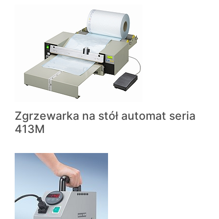
Zgrzewarka na stół automat seria
413M