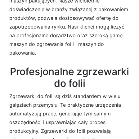
maszyn pakujących. Nasze wieloletnie
doświadczenie w branży związanej z pakowaniem
produktów, pozwala dostosowywać ofertę do
zapotrzebowania rynku. Nasi klienci mogą liczyć
na profesjonalne doradztwo oraz szeroką gamę
maszyn do zgrzewania folii i maszyn do
pakowania.
Profesjonalne zgrzewarki
do folii
Zgrzewarki do folii są dziś standardem w wielu
gałęziach przemysłu. Te praktyczne urządzenia
automatyzują pracę, generując tym samym
oszczędności i usprawniając cały proces
produkcyjny. Zgrzewarki do folii pozwalają