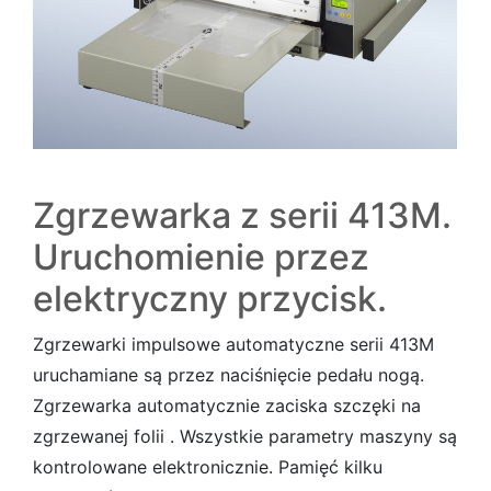
Zgrzewarka z serii 413M.
Uruchomienie przez
elektryczny przycisk.
Zgrzewarki impulsowe automatyczne serii 413M
uruchamiane są przez naciśnięcie pedału nogą.
Zgrzewarka automatycznie zaciska szczęki na
zgrzewanej folii . Wszystkie parametry maszyny są
kontrolowane elektronicznie. Pamięć kilku