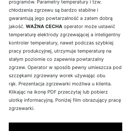
programów. Parametry temperatury i tzw.
chłodzenia zgrzewu są bardzo stabilne i
gwarantują jego powtarzalność a zatem dobrą
jakość.
WAŻNA CECHA
operator może ustawić
temperaturę elektrody zgrzewającej a inteligentny
kontroler temperatury, nawet podczas szybkiej
pracy produkcyjnej, utrzymuje temperaturę na
stałym poziomie co zapewnia powtarzalny
zgrzew. Operator w sposób pewny umieszcza pod
szczękami zgrzewany worek używając obu
rąk. Prezentacja zgrzewarki możliwa u klienta.
Klikając na ikonę PDF przeczytaj lub pobierz
ulotkę informacyjną. Poniżej film obrazujący pracę
zgrzewarki.