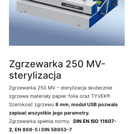
Zgrzewarka 250 MV-
sterylizacja
Zgrzewarka 250 MV – sterylizacja skutecznie
zgrzewa materiały papier folia oraz TYVEK®.
Szerokość zgrzewu
8 mm, moduł USB pozwala
zapisać wszystkie jego parametry.
Zgrzewarka spełnia normy:
DIN EN ISO 11607-
2,
EN 868-5 i DIN 58953-7